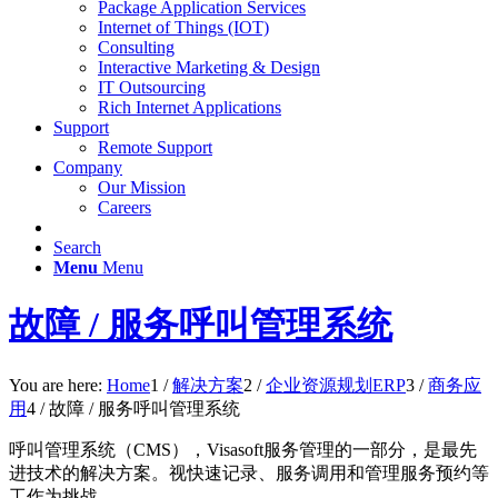
Package Application Services
Internet of Things (IOT)
Consulting
Interactive Marketing & Design
IT Outsourcing
Rich Internet Applications
Support
Remote Support
Company
Our Mission
Careers
Search
Menu
Menu
故障 / 服务呼叫管理系统
You are here:
Home
1
/
解决方案
2
/
企业资源规划ERP
3
/
商务应
用
4
/
故障 / 服务呼叫管理系统
呼叫管理系统（CMS），Visasoft服务管理的一部分，是最先
进技术的解决方案。视快速记录、服务调用和管理服务预约等
工作为挑战。