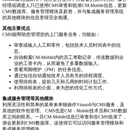
经理或调度人只已使用CMS审查和批准CM-Mobile信息，更新
CMS数据库。服务管理模块及薪资，并与集成服务管理系统
的其他模块的信息变得完全相通。
其他主要优点
CMS能帮助您管理您的上门服务业务，功能如：
审查或输入人工和零件，包括技术人员时间表中的信
息。
自动检索CM-Mobile内的员工考勤记录，传送数据到企
业的工资卡内，从而避免了多重数据输入。
查看周期维护（PM）的任务信息。
通过短信自动通知技术人员有关的排程调度。
使用排程表，提前几天和几周的时间计划工作。
利用排程表的介面，来为您的优化工作方式。
集成服务管理等其他模块
利用灵活性和简单的菜单来单独操作Visasoft与CMS服务，及
其他的软件包管理。 CMS也是CM﹣Mobile技术员和CMS数据
库之间的联系。一旦CM-Mobile信息已审查和在CMS批准了，
便会更新到CMS数据库。这使得它可以访问服务管理模块和
集成服务管理模块。